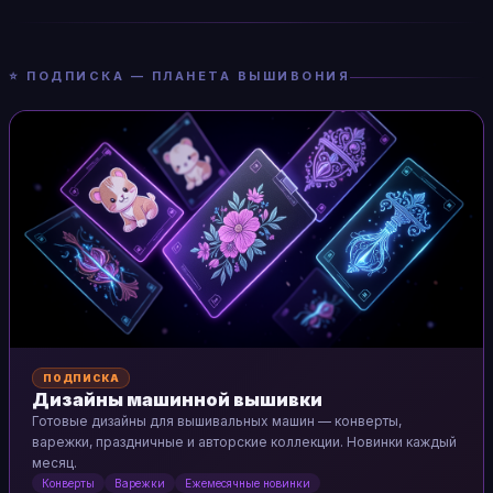
⭐ ПОДПИСКА — ПЛАНЕТА ВЫШИВОНИЯ
ПОДПИСКА
Дизайны машинной вышивки
Готовые дизайны для вышивальных машин — конверты,
варежки, праздничные и авторские коллекции. Новинки каждый
месяц.
Конверты
Варежки
Ежемесячные новинки