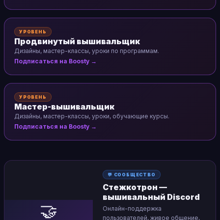
УРОВЕНЬ
Продвинутый вышивальщик
Дизайны, мастер-классы, уроки по программам.
Подписаться на Boosty →
УРОВЕНЬ
Мастер-вышивальщик
Дизайны, мастер-классы, уроки, обучающие курсы.
Подписаться на Boosty →
💬 СООБЩЕСТВО
Стежкотрон —
вышивальный Discord
🤝
Онлайн-поддержка
пользователей, живое общение,