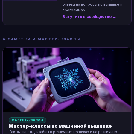
ответы на вопросы по вышивке и
программам.
Вступить в сообщество →
📝 ЗАМЕТКИ И МАСТЕР-КЛАССЫ
МАСТЕР-КЛАССЫ
Мастер-классы по машинной вышивке
Как вышивать дизайны в различных техниках и на различных