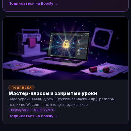
Подписаться на Boosty →
ПОДПИСКА
Мастер-классы и закрытые уроки
Видеоуроки, мини-курсы (Кружевная маска и др.), разборы
техник по Wilcom — только для подписчиков.
Видеоуроки
Мини-курсы
Подписаться на Boosty →