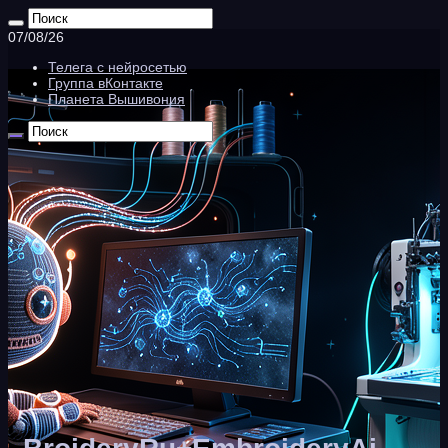
07/08/26
Телега с нейросетью
Группа вКонтакте
Планета Вышивония