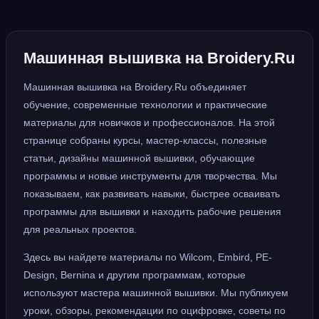
Машинная вышивка на Broidery.Ru
Машинная вышивка на Broidery.Ru объединяет
обучение, современные технологии и практические
материалы для новичков и профессионалов. На этой
странице собраны курсы, мастер-классы, полезные
статьи, дизайны машинной вышивки, обучающие
программы и новые инструменты для творчества. Мы
показываем, как развивать навыки, быстрее осваивать
программы для вышивки и находить рабочие решения
для реальных проектов.
Здесь вы найдете материалы по Wilcom, Embird, PE-
Design, Bernina и другим программам, которые
используют мастера машинной вышивки. Мы публикуем
уроки, обзоры, рекомендации по оцифровке, советы по