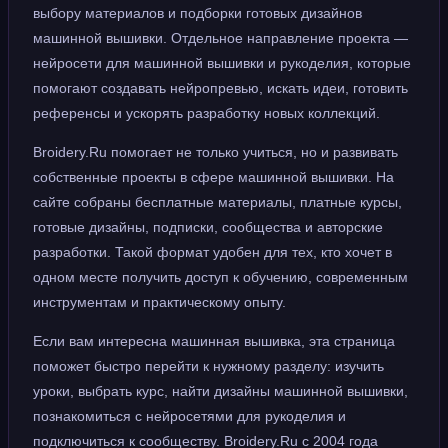
выбору материалов и подборки готовых дизайнов
машинной вышивки. Отдельное направление проекта —
нейросети для машинной вышивки и рукоделия, которые
помогают создавать нейропревью, искать идеи, готовить
референсы и ускорять разработку новых коллекций.
Broidery.Ru помогает не только учиться, но и развивать
собственные проекты в сфере машинной вышивки. На
сайте собраны бесплатные материалы, платные курсы,
готовые дизайны, подписки, сообщества и авторские
разработки. Такой формат удобен для тех, кто хочет в
одном месте получить доступ к обучению, современным
инструментам и практическому опыту.
Если вам интересна машинная вышивка, эта страница
поможет быстро перейти к нужному разделу: изучить
уроки, выбрать курс, найти дизайны машинной вышивки,
познакомиться с нейросетями для рукоделия и
подключиться к сообществу. Broidery.Ru с 2004 года