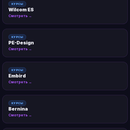
КУРСЫ
Wilcom ES
Смотреть →
КУРСЫ
PE-Design
Смотреть →
КУРСЫ
Embird
Смотреть →
КУРСЫ
Bernina
Смотреть →