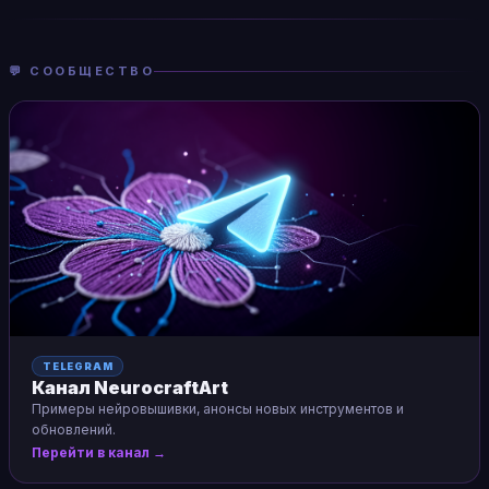
💬 СООБЩЕСТВО
TELEGRAM
Канал NeurocraftArt
Примеры нейровышивки, анонсы новых инструментов и
обновлений.
Перейти в канал →