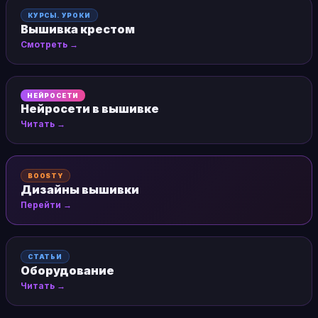
КУРСЫ. УРОКИ
Вышивка крестом
Смотреть →
НЕЙРОСЕТИ
Нейросети в вышивке
Читать →
BOOSTY
Дизайны вышивки
Перейти →
СТАТЬИ
Оборудование
Читать →