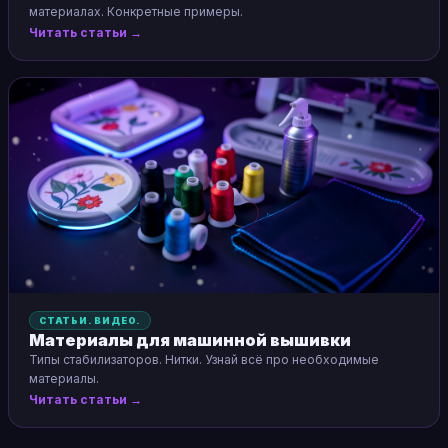
материалах. Конкретные примеры.
Читать статьи →
СТАТЬИ. ВИДЕО.
Материалы для машинной вышивки
Типы стабилизаторов. Нитки. Узнай всё про необходимые
материалы.
Читать статьи →