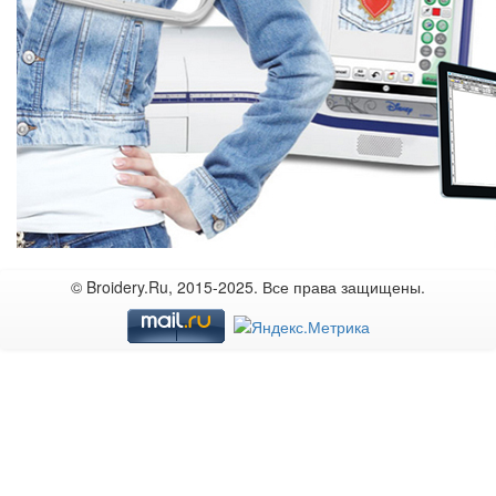
© Broidery.Ru, 2015-2025. Все права защищены.