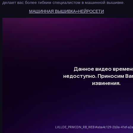
делает вас более гибким специалистом в машинной вышивке.
МАШИННАЯ ВЫШИВКА+НЕЙРОСЕТИ