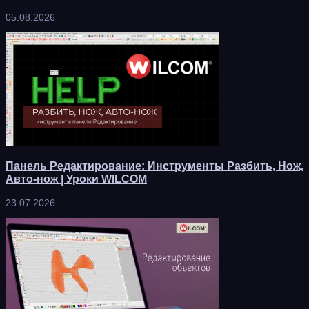
05.08.2026
Панель Редактирование: Инструменты Разбить, Нож,
Авто-нож | Уроки WILCOM
23.07.2026