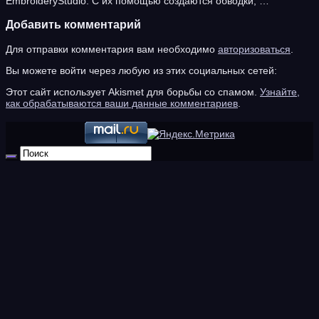
EmbroideryStudio. С их помощью создаются обводки, …
Добавить комментарий
Для отправки комментария вам необходимо
авторизоваться
.
Вы можете войти через любую из этих социальных сетей:
Этот сайт использует Akismet для борьбы со спамом.
Узнайте,
как обрабатываются ваши данные комментариев
.