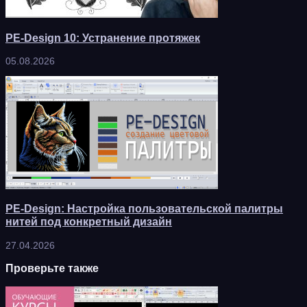
PE-Design 10: Устранение протяжек
05.08.2026
PE-Design: Настройка пользовательской палитры
нитей под конкретный дизайн
27.04.2026
Проверьте также