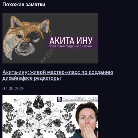
Похожие заметки
Акита-ину: живой мастер-класс по созданию
дизайна|все редакторы
07.08.2026