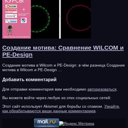
Создание мотива: Сравнение WILCOM и
PE-Design
Создание мотива в Wilcom и PE-Design: в чём разница Создание
мотива в Wilcom и PE-Design …
Добавить комментарий
Для отправки комментария вам необходимо
авторизоваться
.
Вы можете войти через любую из этих социальных сетей:
Этот сайт использует Akismet для борьбы со спамом.
Узнайте,
как обрабатываются ваши данные комментариев
.