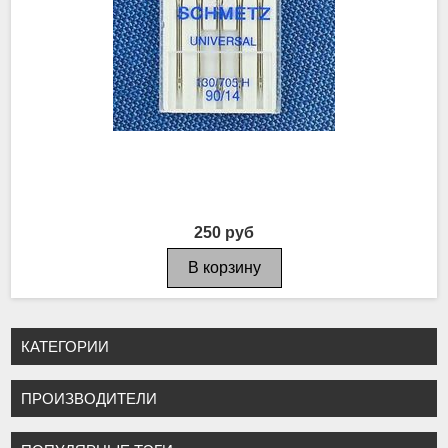
250 руб
КАТЕГОРИИ
ПРОИЗВОДИТЕЛИ