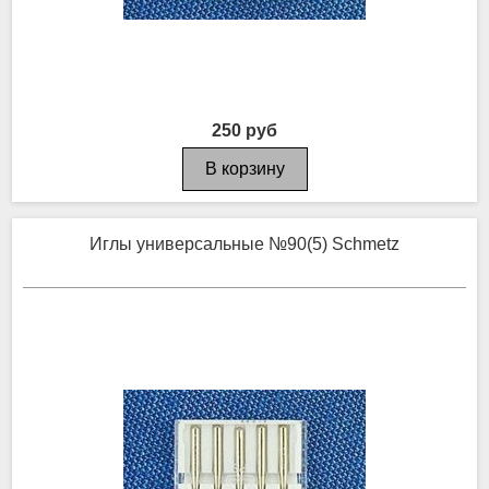
250 руб
Иглы универсальные №90(5) Schmetz