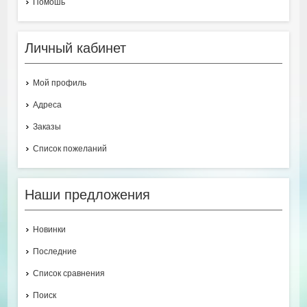
Помошь
Личный кабинет
Мой профиль
Адреса
Заказы
Список пожеланий
Наши предложения
Новинки
Последние
Список сравнения
Поиск