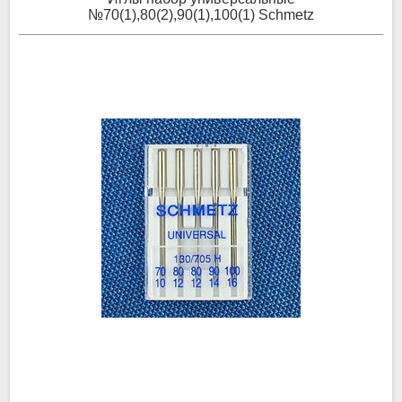
№70(1),80(2),90(1),100(1) Schmetz