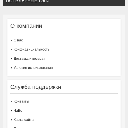
ПОПУЛЯРНЫЕ ТЭГИ
О компании
О нас
Конфиденциальность
Доставка и возврат
Условия использования
Служба поддержки
Контакты
ЧаВо
Карта сайта