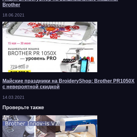
Brother
18.06.2021
Майские праздники на BroideryShop: Brother PR1050X
с невероятной скидкой
14.03.2021
Проверьте также