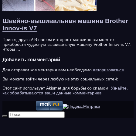
Швейно-вышивальная машина Brother
Innov-is V7
Привет, друзья! В нашем интернет-магазине вы можете
приобрести чудесную вышивальную машину Vrother Innov-is V7.
Чтобы …
Добавить комментарий
Для отправки комментария вам необходимо
авторизоваться
.
Вы можете войти через любую из этих социальных сетей:
Этот сайт использует Akismet для борьбы со спамом.
Узнайте,
как обрабатываются ваши данные комментариев
.