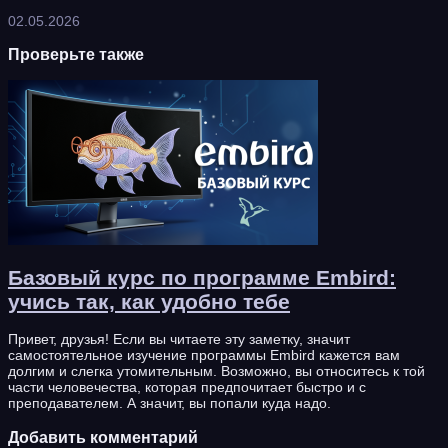
02.05.2026
Проверьте также
Базовый курс по программе Embird:
учись так, как удобно тебе
Привет, друзья! Если вы читаете эту заметку, значит
самостоятельное изучение программы Embird кажется вам
долгим и слегка утомительным. Возможно, вы относитесь к той
части человечества, которая предпочитает быстро и с
преподавателем. А значит, вы попали куда надо.
Добавить комментарий