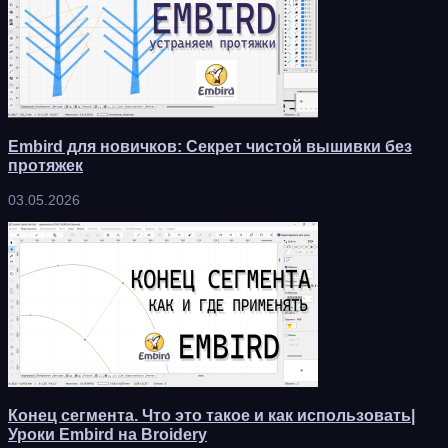
Embird для новичков: Секрет чистой вышивки без
протяжек
03.05.2026
Конец сегмента. Что это такое и как использовать|
Уроки Embird на Broidery