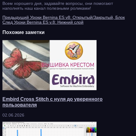
Всем хорошего дня, задавайте вопросы, они помогают
наполнять наш канал полезными роликами!
Предыдущий
Уроки Bernina ES v8: Открытый/Закрытый, Блок
След
Уроки Bernina ES v.8: Нижний слой
Похожие заметки
Embird Cross Stitch с нуля до уверенного
пользователя
02.06.2026