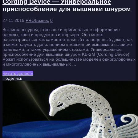
Cording Device — Универсальное
приспособление для вышивки шнуром
27.11.2015
PROБизнес
0
Вышивка шнуром, стильное и оригинальное оформление
одежды, кроя и предметов интерьера. Она может
рассматриваться как самостоятельный полноценный декор, так
и может служить дополнением к машинной вышивке и вышивке
пайетками, а также украшением стразами. Универсальное
приспособление для вышивки шнуром KB-2M (Cording Device)
может использоваться на большинстве моделей одноголовочных
и многоголовочных вышивальных …
Читать далее »
Поделись