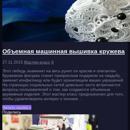
Объемная машинная вышивка кружева
27.11.2015
Мастер-класс
0
Этот лебедь знаменит на весь рунет он красив и элегантен.
Кружевная фигурка станет прекрасным подарком на свадьбу,
заменит конфетницу или будет хранилищем ваших украшений.
На страницах социальных сетей довольно часто встречаются
вопросы пользователей о том, как создаются объемные
кружевные изделия. Этот мастер-класс предназначен для того,
чтобы удовлетворить интерес к технике …
Читать далее »
Поделись