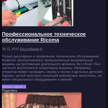
Профессиональное техническое
обслуживание Ricoma
30.11.2015
Без рубрики
0
Только регулярное и правильное техническое обслуживание
позволит эксплуатировать промышленные вышивальные
машины на протяжении длительного времени без сбоев. Оно
частично выполняется оператором машины. Например,
оператор может проводить смазку и чистку отдельных деталей.
Однако, целый комплекс операций невозможно выполнить, не
имея специального оборудования и знаний.
Читать далее »
Поделись