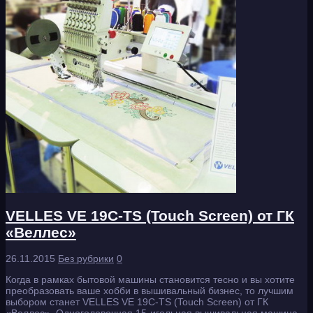
VELLES VE 19C-TS (Touch Screen) от ГК
«Веллес»
26.11.2015
Без рубрики
0
Когда в рамках бытовой машины становится тесно и вы хотите
преобразовать ваше хобби в вышивальный бизнес, то лучшим
выбором станет VELLES VE 19C-TS (Touch Screen) от ГК