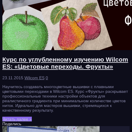
Курс по углубленному изучению Wilcom
ES: «Цветовые переходы. Фрукты»
23.11.2015
Wilcom ES
0
Научитесь создавать многоцветные вышивки с плавными
цветовыми переходами в Wilcom ES. Курс «Фрукты» раскрывает
профессиональные техники настройки объектов для
реалистичного градиента при минимальном количестве цветов
ниток. Идеально для мастеров вышивки, стремящихся к
качественному результату.
Читать далее »
Поделись