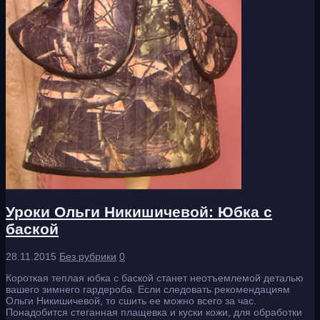
Уроки Ольги Никишичевой: Юбка с
баской
28.11.2015
Без рубрики
0
Короткая теплая юбка с баской станет неотъемлемой деталью
вашего зимнего гардероба. Если следовать рекомендациям
Ольги Никишичевой, то сшить ее можно всего за час.
Понадобится стеганная плащевка и куски кожи, для обработки