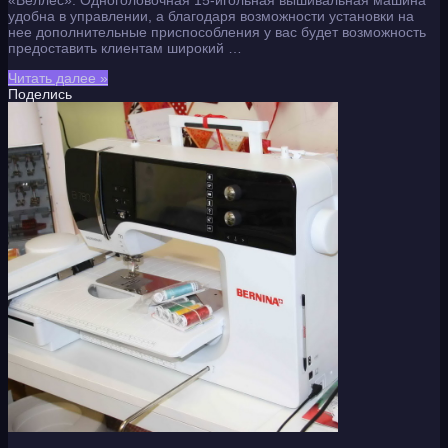
«Веллес». Одноголовочная 15-игольная вышивальная машина
удобна в управлении, а благодаря возможности установки на
нее дополнительные приспособления у вас будет возможность
предоставить клиентам широкий …
Читать далее »
Поделись