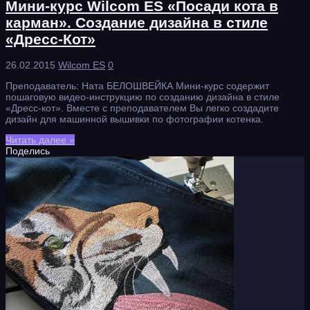
Мини-курс Wilcom ES «Посади кота в
карман». Создание дизайна в стиле
«Дресс-Кот»
26.02.2015
Wilcom ES
0
Преподаватель: Ната БЕЛОШВЕЙКА Мини-курс содержит
пошаговую видео-инструкцию по созданию дизайна в стиле
«Дресс-кот». Вместе с преподавателем Вы легко создадите
дизайн для машинной вышивки по фотографии котенка.
Читать далее »
Поделись