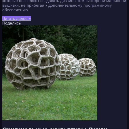
которые позволяют создавать дизайны компьютерной машинной
вышивки, не прибегая к дополнительному программному
обеспечению.
Читать далее »
Поделись