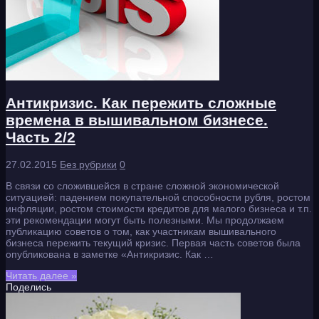
Антикризис. Как пережить сложные
времена в вышивальном бизнесе.
Часть 2/2
27.02.2015
Без рубрики
0
В связи со сложившейся в стране сложной экономической
ситуацией: падением покупательной способности рубля, ростом
инфляции, ростом стоимости кредитов для малого бизнеса и т.п.
эти рекомендации могут быть полезными. Мы продолжаем
публикацию советов о том, как участникам вышивального
бизнеса пережить текущий кризис. Первая часть советов была
опубликована в заметке «Антикризис. Как …
Читать далее »
Поделись