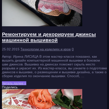
Ремонтируем и декорируем джинсы
машинной вышивкой
25.02.2015
Технологии на изделиях и крое
0
Автор: Ирина ЛИСИЦА В этом мастер-классе показано, как
вышить дизайн компьютерной машинной вышивки в боковом
шве джинсов. Вышивка на джинсах поможет скрыть место
разрыва и украсит их. Из мастер-класса, вы узнаете о подготовке
джинсов к вышивке, о размещении и вышивке дизайна, а также о
сборке изделия по окончанию вышивки. Способ, …
Читать далее »
Поделись