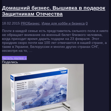
Домашний бизнес. Вышивка в подарок
Защитникам Отечества
18.02.2015
PROБизнес
,
Идеи для хобби и бизнеса
0
Почти в каждой семье есть представитель сильного пола и никто
не обращает внимание на военный билет близкого человека,
когда приходит время дарить подарки на 23 февраля. Этот
праздник скоро почти как 100 лет отмечается в нашей стране, а
также в Украине, Белоруссии и многих других странах СНГ,
несмотря на то, …
Читать далее »
Поделись