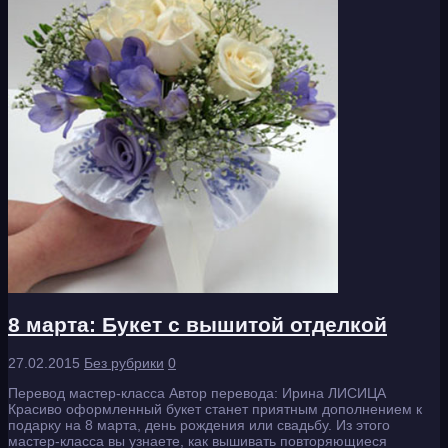
8 марта: Букет с вышитой отделкой
27.02.2015
Без рубрики
0
Перевод мастер-класса Автор перевода: Ирина ЛИСИЦА
Красиво оформленный букет станет приятным дополнением к
подарку на 8 марта, день рождения или свадьбу. Из этого
мастер-класса вы узнаете, как вышивать повторяющиеся