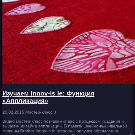
Изучаем Innov-is Ie: Функция
«Аппликация»
20.02.2015
Мастер-класс
0
Видео мастер-класс познакомит вас с процессом создания и
вышивки дизайна аппликации. В память швейно-вышивальной
машины Brother Innov-is Ie встроены рисунки обрамления,