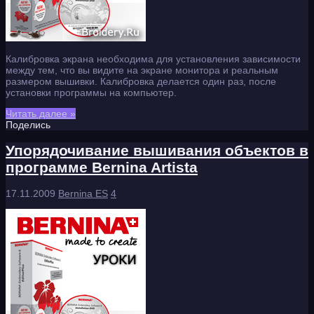
Калибровка экрана необходима для установления зависимости
между тем, что вы видите на экране монитора и реальным
размером вышивки. Калибровка делается один раз, после
установки программы на компьютер.
Читать далее »
Поделись
Упорядочивание вышивания объектов в
программе Bernina Artista
17.11.2009
Bernina ES
4