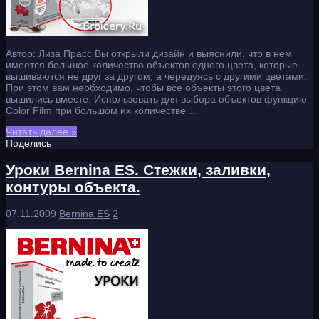
Автор: Лиза Прасс Вы открыли дизайн и выяснили, что в нем
имеется большое количество объектов одного цвета, которые
вышиваются не друг за другом, а чередуясь с другими цветами.
При этом вам необходимо, чтобы все объекты этого цвета
вышились вместе. Использовать для выбора объектов функцию
Color Film при большом их количестве …
Читать далее »
Поделись
Уроки Bernina ES. Стежки, заливки,
контуры объекта.
07.11.2009
Bernina ES
2