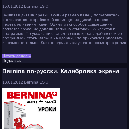
15.01.2012
Bernina ES
0
Вышивая дизайн превышающий размер пялец, пользователь
сталкивается с проблемой совмещения дизайна после
перезапяливания ткани. Одним из способов совмещения
является создание дополнительных стыковочных крестов в
программе. По умолчанию, стыковочные кресты добавляемые
программой столь малы и не удобны, что приходится рисовать
их самостоятельно. Как это сделать вы узнаете посмотрев ролик
Читать далее »
Поделись
Bernina по-русски. Калибровка экрана
13.01.2012
Bernina ES
0