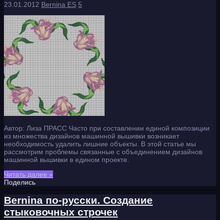
23.01.2012
Bernina ES
5
Автор: Лиза ПРАСС Часто при составлении единой композиции
из множества дизайнов машинной вышивки возникает
необходимость удалить лишние объекты. В этой статье мы
рассмотрим проблемы связанные с объединением дизайнов
машинной вышивки в едином проекте.
Читать далее »
Поделись
Bernina по-русски. Создание
стыковочных строчек