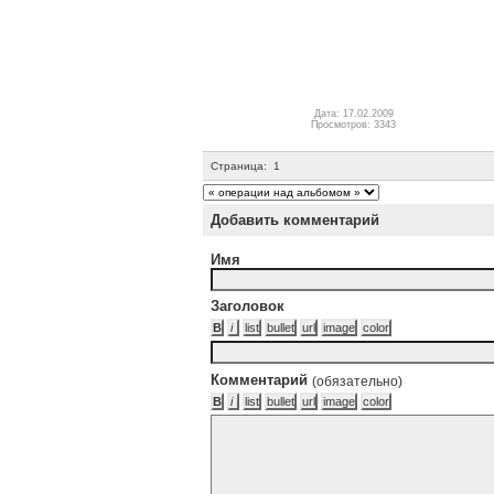
Дата: 17.02.2009
Просмотров: 3343
Страница:
1
Добавить комментарий
Имя
Заголовок
Комментарий
(обязательно)