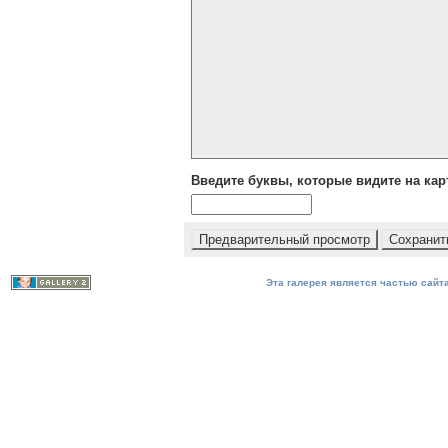
Введите буквы, которые видите на кар
Эта галерея является частью сайта