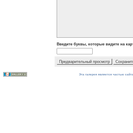
Введите буквы, которые видите на кар
Эта галерея является частью сайта