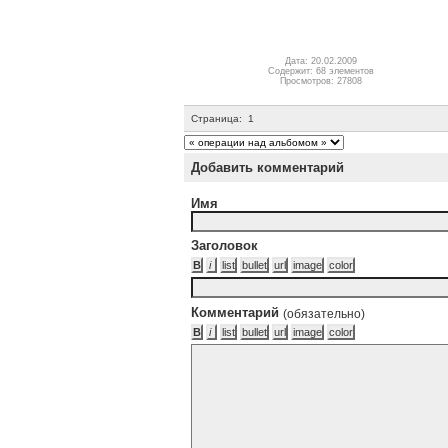
Дата: 20.02.2009
Содержит: 68 элементов
Просмотров: 27808
Страница:
1
Добавить комментарий
Имя
Заголовок
Комментарий
(обязательно)