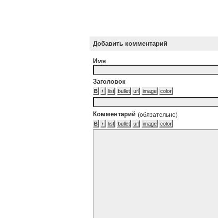
Добавить комментарий
Имя
Заголовок
Комментарий
(обязательно)