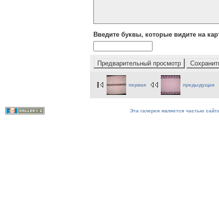
Введите буквы, которые видите на кар
первая
предыдущая
Эта галерея является частью сайта