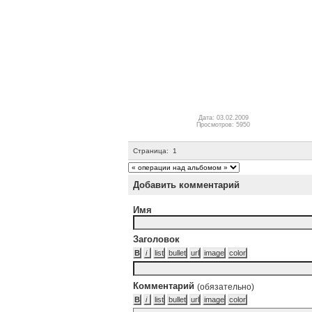
Дата: 03.02.2009
Просмотров: 5950
Страница:
1
Добавить комментарий
Имя
Заголовок
Комментарий
(обязательно)