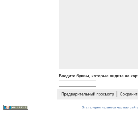
Введите буквы, которые видите на кар
Эта галерея является частью сайта