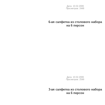
Дата: 10.02.2009
Просмотров: 2448
6-ая салфетка из столового набора
на 6 персон
Дата: 10.02.2009
Просмотров: 2549
3-ая салфетка из столового набора
на 6 персон