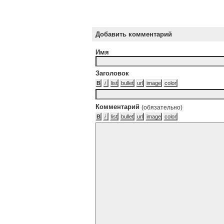
Добавить комментарий
Имя
Заголовок
Комментарий
(обязательно)