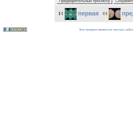
первая
пр
Эта галерея является частью сайта