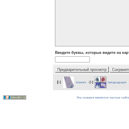
Введите буквы, которые видите на кар
первая
предыдущая
Эта галерея является частью сайта