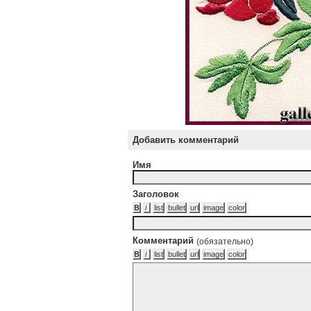
Добавить комментарий
Имя
Заголовок
Комментарий
(обязательно)