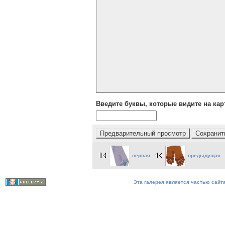
Введите буквы, которые видите на кар
первая
предыдущая
Эта галерея является частью сайта