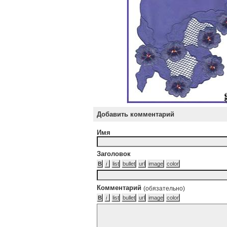
Добавить комментарий
Имя
Заголовок
Комментарий
(обязательно)