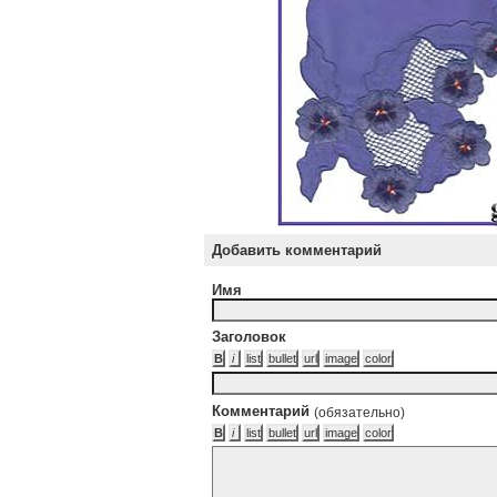
Добавить комментарий
Имя
Заголовок
Комментарий
(обязательно)