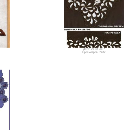
Дата: 29.03.2007
Просмотров: 2432