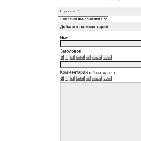
Страница:
1
Добавить комментарий
Имя
Заголовок
Комментарий
(обязательно)