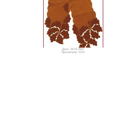
Дата: 29.03.2007
Просмотров: 2215