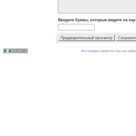
Введите буквы, которые видите на кар
Эта галерея является частью сайта