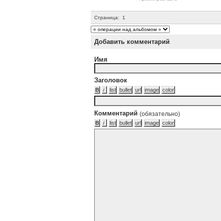
Страница:
1
Добавить комментарий
Имя
Заголовок
Комментарий
(обязательно)