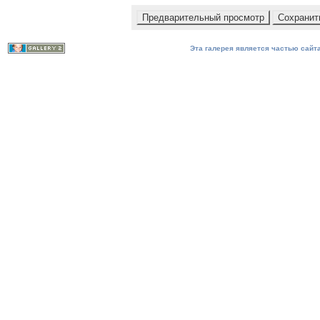
Эта галерея является частью сайта