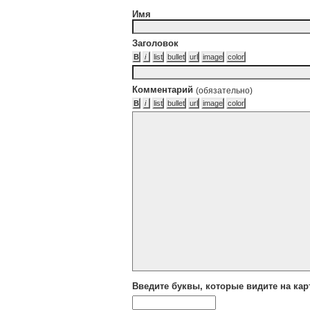
Имя
Заголовок
Комментарий
(обязательно)
Введите буквы, которые видите на кар