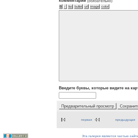
Комментарий
(обязательно)
Введите буквы, которые видите на кар
первая
предыдущая
Эта галерея является частью сайта