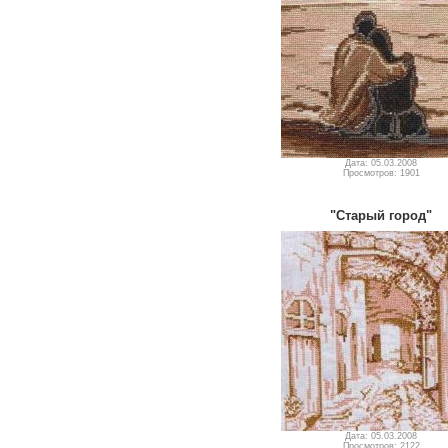
Дата: 05.03.2008
Просмотров: 1901
"Старый город"
Дата: 05.03.2008
Просмотров: 2122