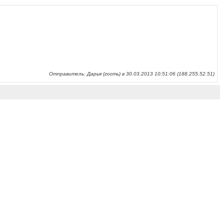
Отправитель: Дарья (гость) в 30.03.2013 10:51:06 (188.255.52.51)