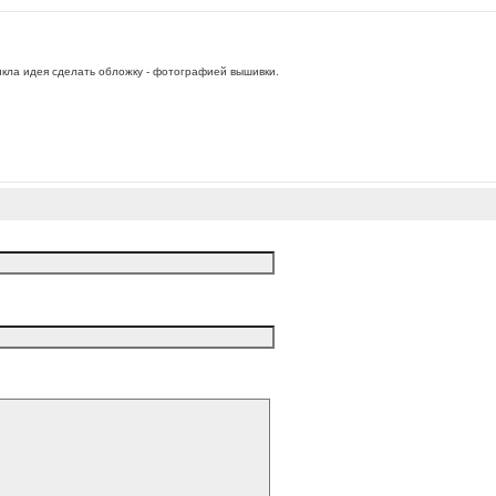
икла идея сделать обложку - фотографией вышивки.