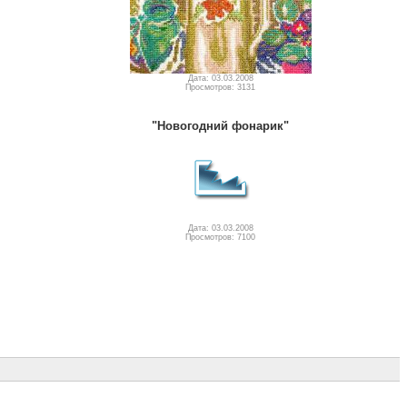
Дата: 03.03.2008
Просмотров: 3131
"Новогодний фонарик"
Дата: 03.03.2008
Просмотров: 7100