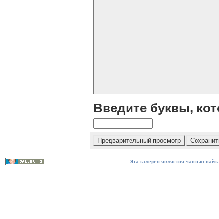
Введите буквы, кот
Эта галерея является частью сайта