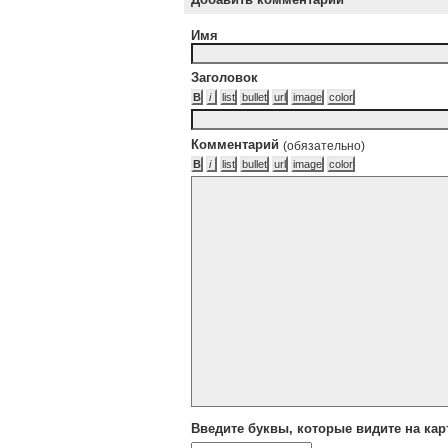
Имя
Заголовок
Комментарий
(обязательно)
Введите буквы, которые видите на кар