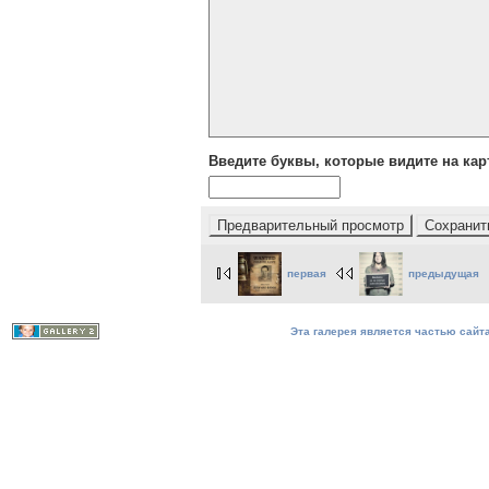
Введите буквы, которые видите на кар
первая
предыдущая
Эта галерея является частью сайта