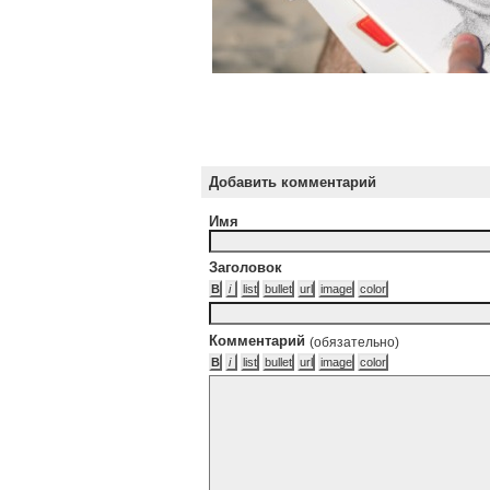
Добавить комментарий
Имя
Заголовок
Комментарий
(обязательно)