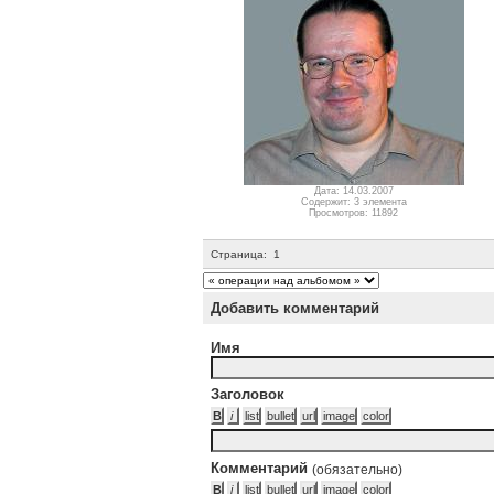
Дата: 14.03.2007
Содержит: 3 элемента
Просмотров: 11892
Страница:
1
Добавить комментарий
Имя
Заголовок
Комментарий
(обязательно)