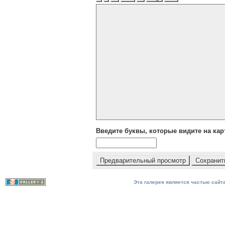
Введите буквы, которые видите на кар
Эта галерея является частью сайта