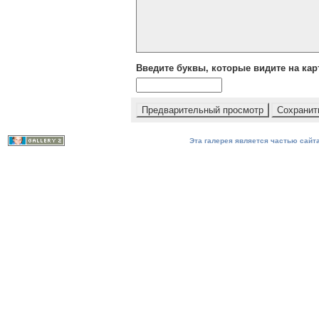
Введите буквы, которые видите на кар
Эта галерея является частью сайта