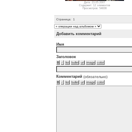
Дата: 23.05.2007
Содержит: 12 элементов
Просмотров: 54838
Страница:
1
Добавить комментарий
Имя
Заголовок
Комментарий
(обязательно)