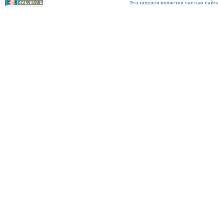
Эта галерея является частью сайта