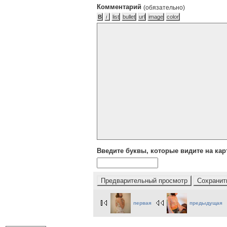
Комментарий
(обязательно)
Введите буквы, которые видите на кар
первая
предыдущая