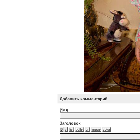
Добавить комментарий
Имя
Заголовок