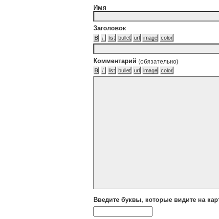
Имя
Заголовок
Комментарий
(обязательно)
Введите буквы, которые видите на кар