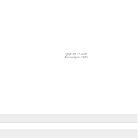
Дата: 19.07.2005
Просмотров: 8645