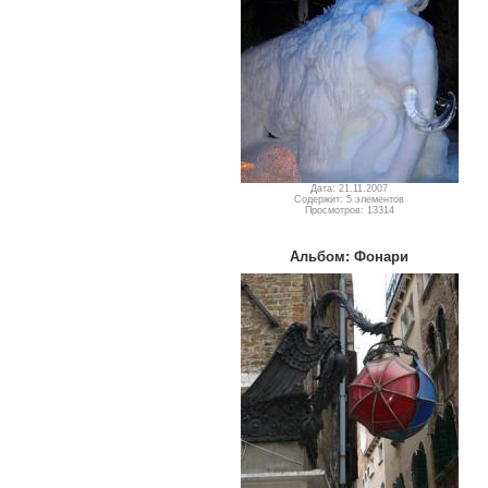
Дата: 21.11.2007
Содержит: 5 элементов
Просмотров: 13314
Альбом: Фонари