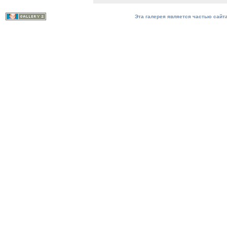
Эта галерея является частью сайта