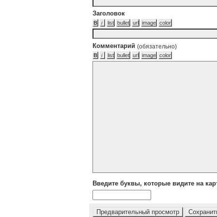
Заголовок
Комментарий
(обязательно)
Введите буквы, которые видите на кар