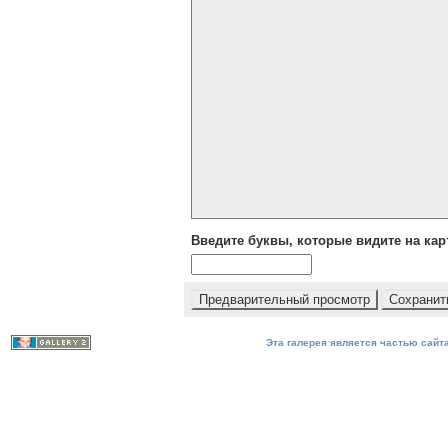
Введите буквы, которые видите на кар
Эта галерея является частью сайта