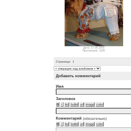
Дата: 17.08.2005
Просмотров: 3185
Страница:
1
Добавить комментарий
Имя
Заголовок
Комментарий
(обязательно)