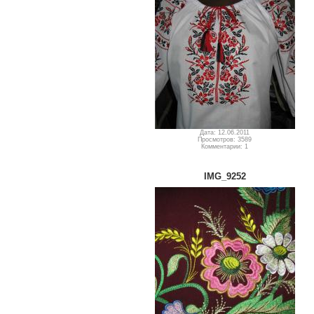
Дата: 12.06.2011
Просмотров: 3589
Комментарии: 1
IMG_9252