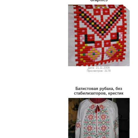
Дата: 21.11.2008
Просмотров: 3178
Батистовая рубаха, без
стабилизаторов, крестик