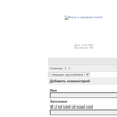
Дата: 19.03.2008
Просмотров: 580
Страница:
1
2
Добавить комментарий
Имя
Заголовок