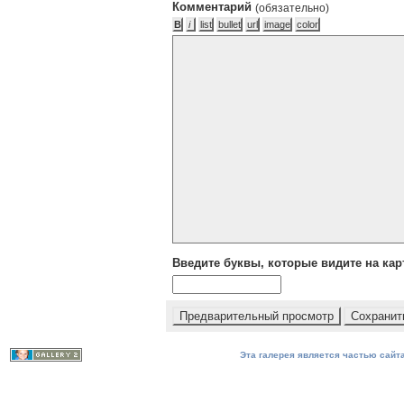
Комментарий
(обязательно)
Введите буквы, которые видите на кар
Эта галерея является частью сайта