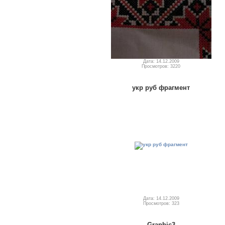
Дата: 14.12.2009
Просмотров: 3220
укр руб фрагмент
Дата: 14.12.2009
Просмотров: 323
Graphic3