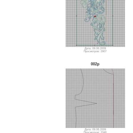
Дата: 09.06.2009
Просмотров: 2907
002p
Дата: 09.06.2009
Просмотров: 3346