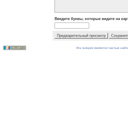
Введите буквы, которые видите на кар
Эта галерея является частью сайта