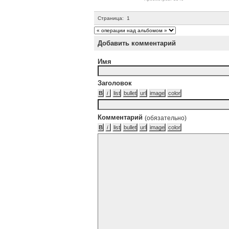
Страница:
1
Добавить комментарий
Имя
Заголовок
Комментарий
(обязательно)