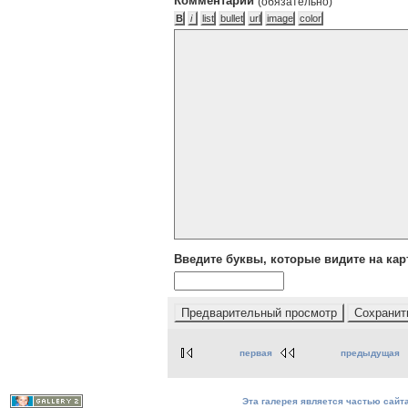
Комментарий
(обязательно)
Введите буквы, которые видите на кар
первая
предыдущая
Эта галерея является частью сайта