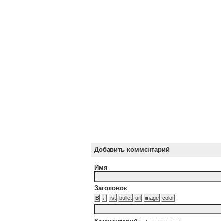
Добавить комментарий
Имя
Заголовок