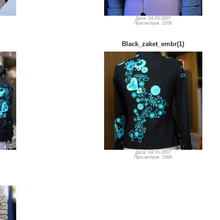
Дата: 04.03.2007
Просмотров: 2206
Black_zaket_embr(1)
Дата: 04.03.2007
Просмотров: 2468