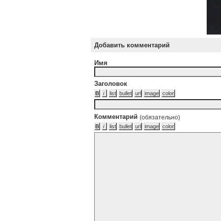
Добавить комментарий
Имя
Заголовок
Комментарий
(обязательно)