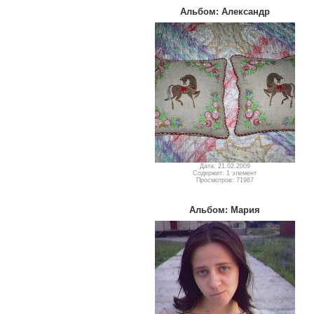
Альбом: Александр
Дата: 21.02.2009
Содержит: 1 элемент
Просмотров: 71987
Альбом: Мария