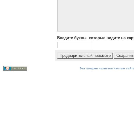
Введите буквы, которые видите на кар
Эта галерея является частью сайта