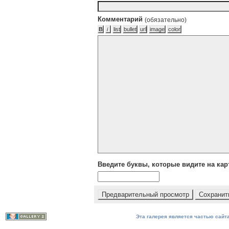
Комментарий
(обязательно)
Введите буквы, которые видите на кар
Эта галерея является частью сайта