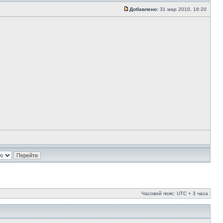
Добавлено:
31 мар 2010, 16:20
Часовой пояс: UTC + 3 часа