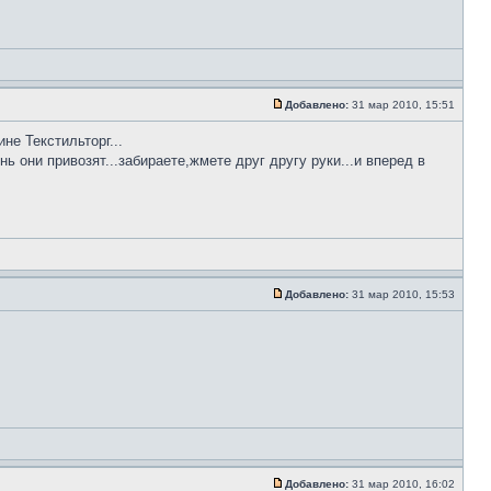
Добавлено:
31 мар 2010, 15:51
не Текстильторг...
ь они привозят...забираете,жмете друг другу руки...и вперед в
Добавлено:
31 мар 2010, 15:53
Добавлено:
31 мар 2010, 16:02