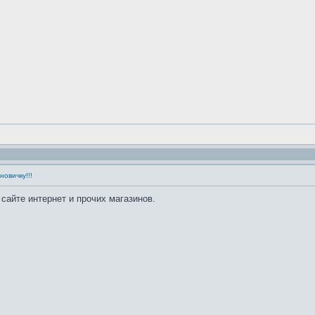
овичку!!!
 сайте интернет и прочих магазинов.