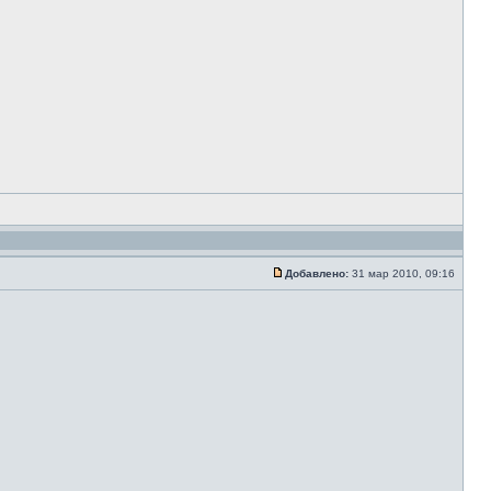
Добавлено:
31 мар 2010, 09:16