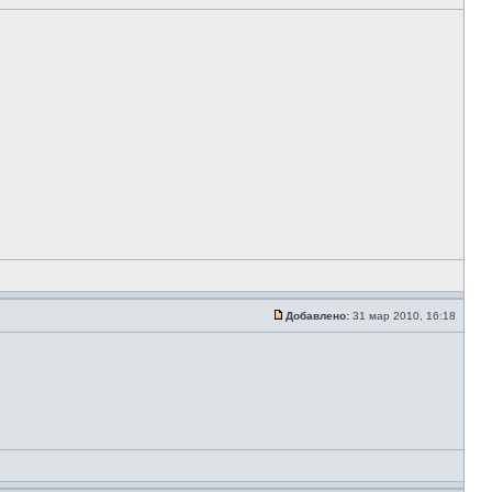
Добавлено:
31 мар 2010, 16:18