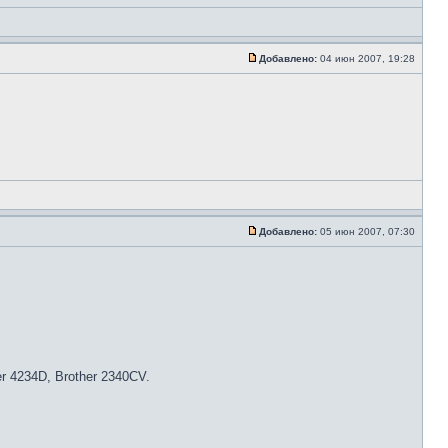
Добавлено:
04 июн 2007, 19:28
Добавлено:
05 июн 2007, 07:30
her 4234D, Brother 2340CV.