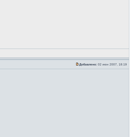
Добавлено:
02 июн 2007, 18:19