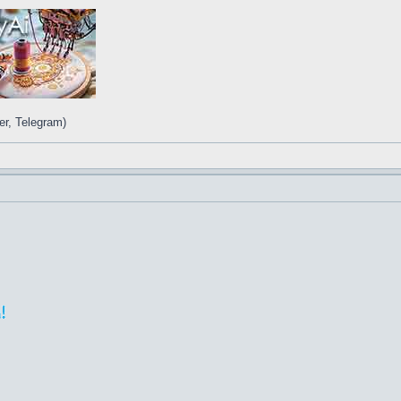
r, Telegram)