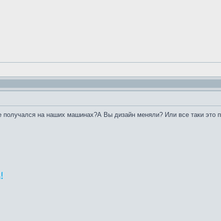
не получался на наших машинах?А Вы дизайн меняли? Или все таки это 