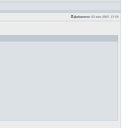
Добавлено:
02 июн 2007, 17:25