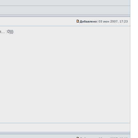
Добавлено:
03 июн 2007, 17:23
. :0)))