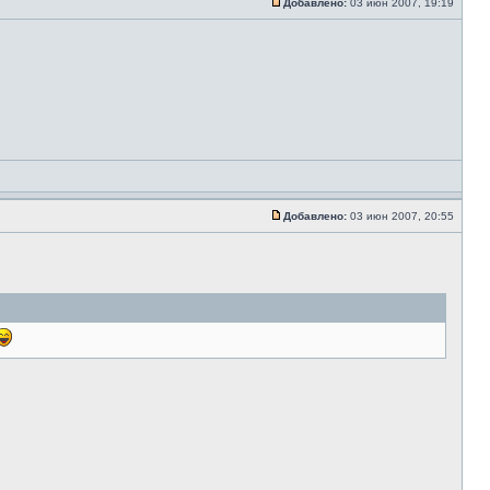
Добавлено:
03 июн 2007, 19:19
Добавлено:
03 июн 2007, 20:55