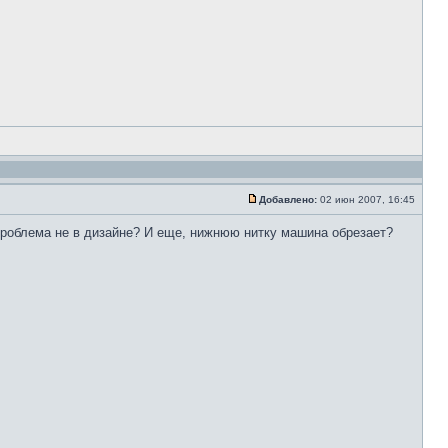
Добавлено:
02 июн 2007, 16:45
проблема не в дизайне? И еще, нижнюю нитку машина обрезает?