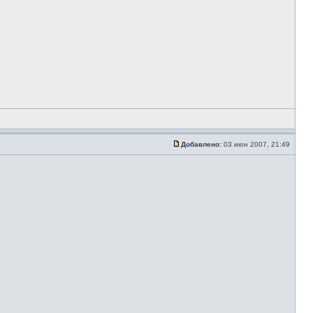
Добавлено:
03 июн 2007, 21:49