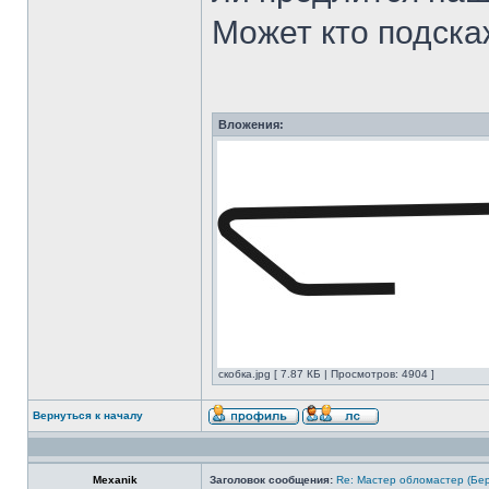
Может кто подска
Вложения:
скобка.jpg [ 7.87 КБ | Просмотров: 4904 ]
Вернуться к началу
Mexanik
Заголовок сообщения:
Re: Мастер обломастер (Бе