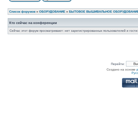
Список форумов
»
ОБОРУДОВАНИЕ
»
БЫТОВОЕ ВЫШИВАЛЬНОЕ ОБОРУДОВАНИ
Кто сейчас на конференции
Сейчас этот форум просматривают: нет зарегистрированных пользователей и гости:
Перейти:
Создано на основе
Рус