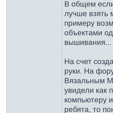
В общем если
лучше взять
примеру возм
объектами од
вышивания...
На счет созд
руки. На фор
Вязальным Ма
увидели как 
компьютеру и
ребята, то п