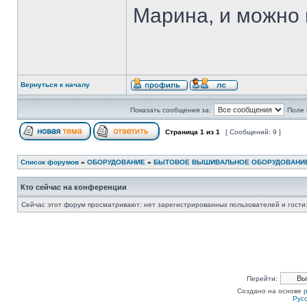
Марина, и можно 
Вернуться к началу
Показать сообщения за:
Поле 
Страница
1
из
1
[ Сообщений: 9 ]
Список форумов
»
ОБОРУДОВАНИЕ
»
БЫТОВОЕ ВЫШИВАЛЬНОЕ ОБОРУДОВАНИ
Кто сейчас на конференции
Сейчас этот форум просматривают: нет зарегистрированных пользователей и гости:
Перейти:
Создано на основе
Рус