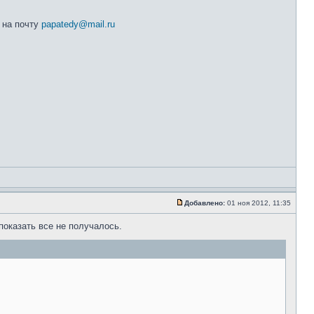
 на почту
papatedy@mail.ru
Добавлено:
01 ноя 2012, 11:35
показать все не получалось.