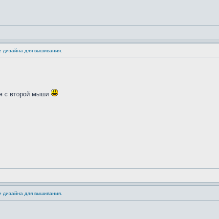
е дизайна для вышивания.
я с второй мыши
е дизайна для вышивания.