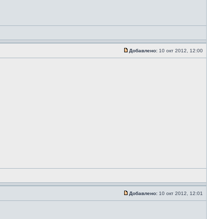
Добавлено:
10 окт 2012, 12:00
Добавлено:
10 окт 2012, 12:01