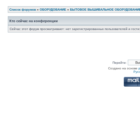
Список форумов
»
ОБОРУДОВАНИЕ
»
БЫТОВОЕ ВЫШИВАЛЬНОЕ ОБОРУДОВАНИ
Кто сейчас на конференции
Сейчас этот форум просматривают: нет зарегистрированных пользователей и гости:
Перейти:
Создано на основе
Рус