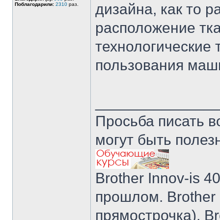
дизайна, как то р
Поблагодарили:
2310
раз.
расположение тка
технологические 
пользования маш
______________
Просьба писать в
могут быть полез
Brother Innov-is 40
прошлом. Brother I
прямострочка), Br