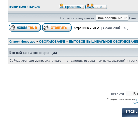
Вернуться к началу
Показать сообщения за:
Поле 
Страница
2
из
2
[ Сообщений: 30 ]
Список форумов
»
ОБОРУДОВАНИЕ
»
БЫТОВОЕ ВЫШИВАЛЬНОЕ ОБОРУДОВАНИ
Кто сейчас на конференции
Сейчас этот форум просматривают: нет зарегистрированных пользователей и гости:
Перейти:
Создано на основе
Рус