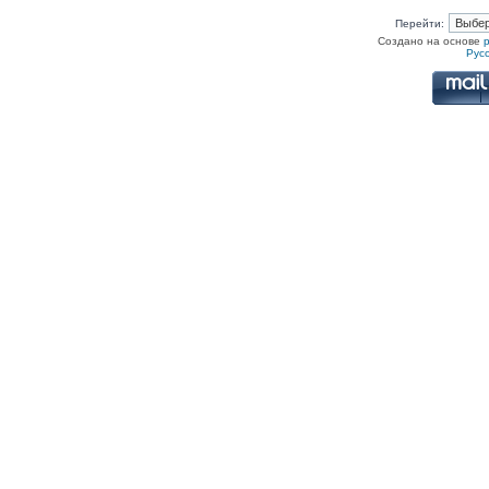
Перейти:
Создано на основе
Рус