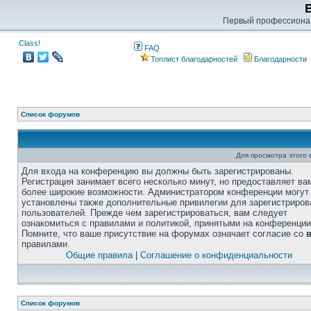
Первый профессиона
Class!
FAQ
Топлист благодарностей
Благодарности
Список форумов
Для просмотра этого
Для входа на конференцию вы должны быть зарегистрированы.
Регистрация занимает всего несколько минут, но предоставляет ва
более широкие возможности. Администратором конференции могут
установлены также дополнительные привилегии для зарегистриро
пользователей. Прежде чем зарегистрироваться, вам следует
ознакомиться с правилами и политикой, принятыми на конференции
Помните, что ваше присутствие на форумах означает согласие со
правилами.
Общие правила
|
Соглашение о конфиденциальности
Список форумов