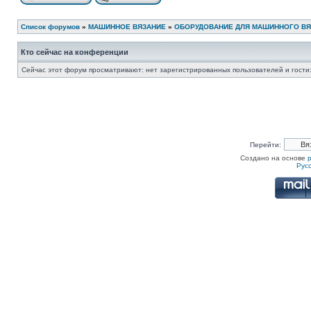
Список форумов
»
МАШИННОЕ ВЯЗАНИЕ
»
ОБОРУДОВАНИЕ ДЛЯ МАШИННОГО В
Кто сейчас на конференции
Сейчас этот форум просматривают: нет зарегистрированных пользователей и гости:
Перейти:
Создано на основе
Рус